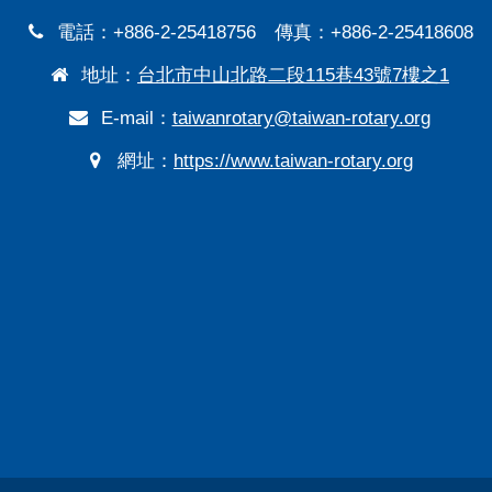
電話：+886-2-25418756 傳真：+886-2-25418608
地址：
台北市中山北路二段115巷43號7樓之1
E-mail：
taiwanrotary@taiwan-rotary.org
網址：
https://www.taiwan-rotary.org