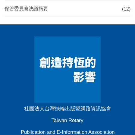
保管委員會決議摘要
(12)
社團法人台灣扶輪出版暨網路資訊協會
Taiwan Rotary
Publication and E-Information Association