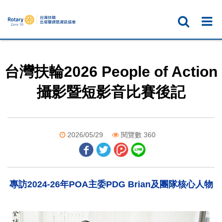
台灣扶輪2026 People of Action
攝影暨短影音比賽後記
2026/05/29
閱覽數 360
專訪2024-26年POA主委PDG Brian及團隊核心人物