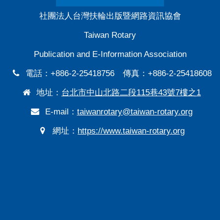
社團法人台灣扶輪出版暨網路資訊協會
Taiwan Rotary
Publication and E-Information Association
電話：+886-2-25418756 傳真：+886-2-25418608
地址：
台北市中山北路二段115巷43號7樓之1
E-mail：
taiwanrotary@taiwan-rotary.org
網址：
https://www.taiwan-rotary.org