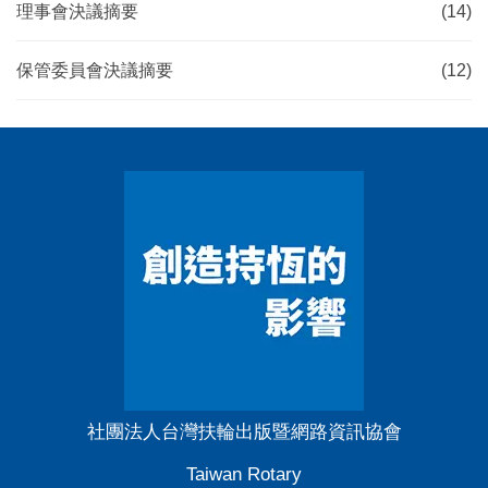
理事會決議摘要
(14)
保管委員會決議摘要
(12)
社團法人台灣扶輪出版暨網路資訊協會
Taiwan Rotary