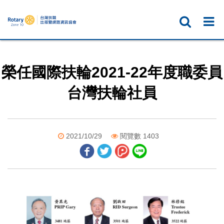
榮任國際扶輪2021-22年度職委員
台灣扶輪社員
2021/10/29
閱覽數 1403