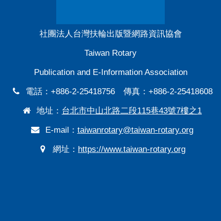
社團法人台灣扶輪出版暨網路資訊協會
Taiwan Rotary
Publication and E-Information Association
電話：+886-2-25418756 傳真：+886-2-25418608
地址：
台北市中山北路二段115巷43號7樓之1
E-mail：
taiwanrotary@taiwan-rotary.org
網址：
https://www.taiwan-rotary.org